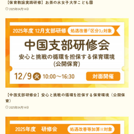
【保育教諭実践研修】お茶の水女子大学こども園
2025年04月14日
【中国支部研修会】安心と挑戦の循環を担保する保育環境（公開保
育）
2025年04月14日