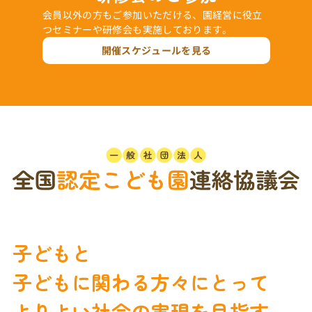
会員以外の方もご参加いただける、園経営に役立
つセミナーや研修会も実施しております。
開催スケジュールを見る
子どもと
子どもに関わる方々にとって
よりよい社会の実現を目指す