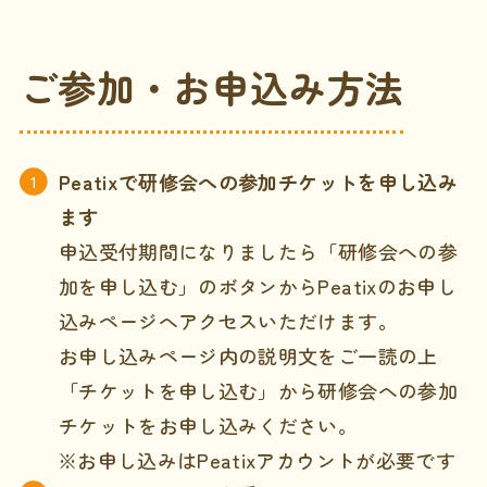
ご参加・お申込み方法
Peatixで研修会への参加チケットを申し込み
ます
申込受付期間になりましたら「研修会への参
加を申し込む」のボタンからPeatixのお申し
込みページへアクセスいただけます。
お申し込みページ内の説明文をご一読の上
「チケットを申し込む」から研修会への参加
チケットをお申し込みください。
※お申し込みはPeatixアカウントが必要です