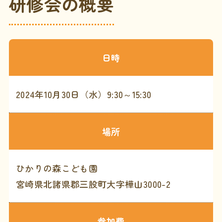
研修会の概要
日時
2024年10月30日（水）9:30～15:30
場所
ひかりの森こども園
宮崎県北諸県郡三股町大字樺山3000-2
参加費