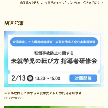
公開保育を通して、０歳児から切れ目のない教育・保育を学ぼう
関連記事
転倒事故防止に関する未就学児の転び方指導者研修会
2026年01月05日