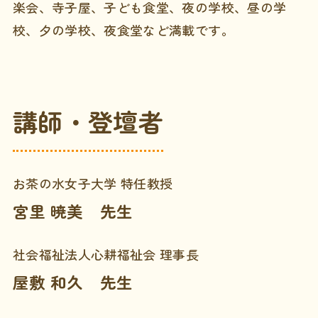
楽会、寺子屋、子ども食堂、夜の学校、昼の学
校、夕の学校、夜食堂など満載です。
講師・登壇者
お茶の水女子大学 特任教授
宮里 暁美 先生
社会福祉法人心耕福祉会 理事長
屋敷 和久 先生