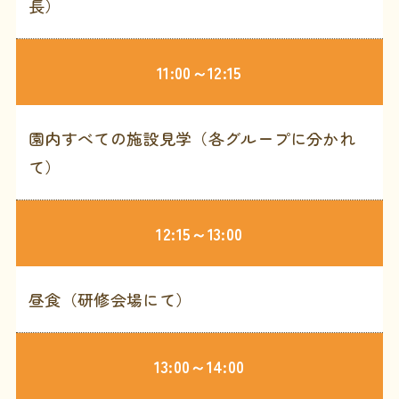
長）
11:00～12:15
園内すべての施設見学（各グループに分かれ
て）
12:15～13:00
昼食（研修会場にて）
13:00～14:00