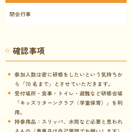
閉会行事
確認事項
参加人数は密に研修をしたいという気持ちか
ら「70 名まで」とさせていただきます。
受付場所・食事・トイレ・避難など研修会場
「キッズリターンクラブ（学童保育）」を利
用。
持参用品：スリッパ、水筒など必要と思われ
るもの（貴重品は自己管理でお願いします）