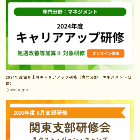
2024年度保育士等キャリアアップ研修（専門分野：マネジメント研
修）
2024年05月10日