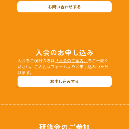
お問い合わせする
入会のお申し込み
入会をご検討の方は
「入会のご案内」
をご一読く
ださい。ご入会はフォームよりお申し込みいただ
けます。
お申し込みする
研修会のご参加