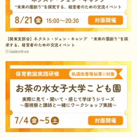
【関東支部会】ネクスト・ジェン・キャンプ “未来の園創り”を探
求する、経営者のための交流イベント
2026年07月14日