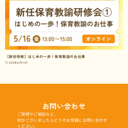
【新任研修】はじめの一歩！保育教諭のお仕事
2025年04月14日
お問い合わせ
ご質問やご相談など、
何かございましたらどうぞお気軽にお問い合わせ
ください。