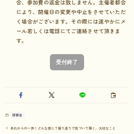
合、参加費の返金は致しません。主催者都合
により、開催日の変更や中止をさせていただ
く場合がございます。その際には速やかにメ
ール若しくは電話にてご連絡させて頂きま
す。
受付終了
研修会
あれからの一歩！どんな感じ？振り返りで気づいて築く、大切なこと