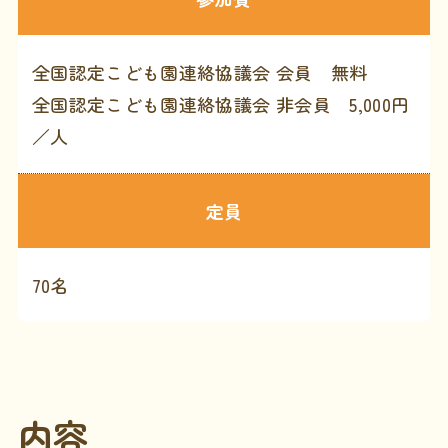
全国認定こども園連絡協議会 会員 無料
全国認定こども園連絡協議会 非会員 5,000円
／人
定員
70名
内容