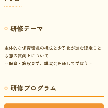
研修テーマ
主体的な保育環境の構成と少子化が進む認定こど
も園の質向上について
～保育・施設見学、講演会を通して学ぼう～
研修プログラム