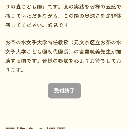
りの森こども園」です。園の実践を皆様の五感で
感じていただきながら、この園の奥深さを是非体
感してください。必見です。
お茶の水女子大学特任教授（元文京区立お茶の水
女子大学こども園初代園長）の宮里暁美先生が推
薦する園です。皆様の参加を心よりお待ちしてお
ります。
受付終了