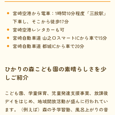
宮崎空港から電車：1時間10分程度「三股駅」
下車し、そこから徒歩17分
宮崎空港レンタカーも可
宮崎自動車道 山之口スマートICから車で15分
宮崎自動車道 都城ICから車で20分
ひかりの森こども園の素晴らしさを少
しご紹介
こども園、学童保育、児童発達支援事業、放課後
デイをはじめ、地域開放活動が盛んに行われてい
ます。（例えば）森の子学習塾、風呂上がりの音