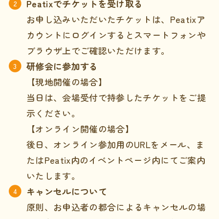
Peatixでチケットを受け取る
お申し込みいただいたチケットは、Peatixア
カウントにログインするとスマートフォンや
ブラウザ上でご確認いただけます。
研修会に参加する
【現地開催の場合】
当日は、会場受付で持参したチケットをご提
示ください。
【オンライン開催の場合】
後日、オンライン参加用のURLをメール、ま
たはPeatix内のイベントページ内にてご案内
いたします。
キャンセルについて
原則、お申込者の都合によるキャンセルの場