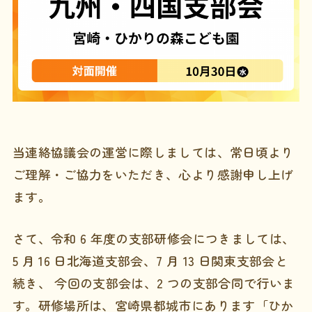
当連絡協議会の運営に際しましては、常日頃より
ご理解・ご協力をいただき、心より感謝申し上げ
ます。
さて、令和 6 年度の支部研修会につきましては、
5 月 16 日北海道支部会、7 月 13 日関東支部会と
続き、 今回の支部会は、2 つの支部合同で行いま
す。研修場所は、宮崎県都城市にあります「ひか