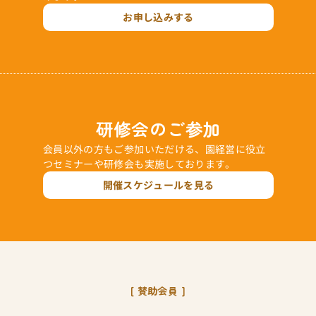
お申し込みする
研修会のご参加
会員以外の方もご参加いただける、園経営に役立
つセミナーや研修会も実施しております。
開催スケジュールを見る
賛助会員