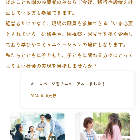
認定こども園の設置者のみならず今後、移行や設置を計
画している方も参加できます。
経営者だけでなく、現場の職員も参加できる「いま必要
とされている」研修会や、園視察・園見学を多く企画し
ており学びやコミュニケーションの場にもなります。
私たちとともに子どもと、子どもに関わる方々にとって
よりよい社会の実現を目指しませんか？
ホームページをリニューアルしました！
2024.10.10更新