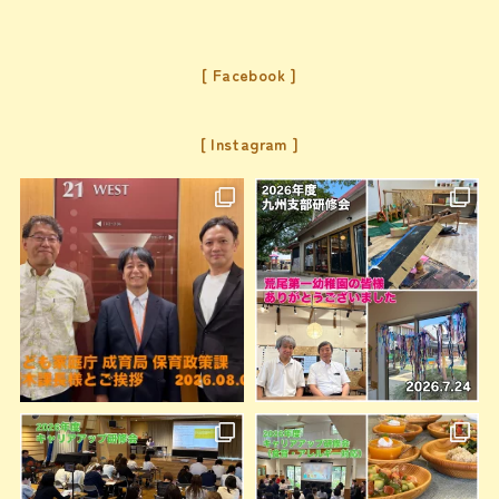
Facebook
Instagram