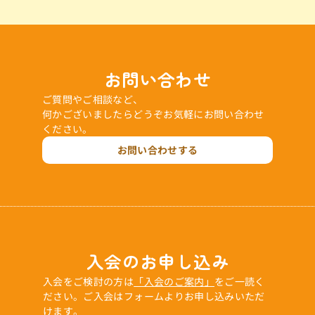
お問い合わせ
ご質問やご相談など、
何かございましたらどうぞお気軽にお問い合わせ
ください。
お問い合わせする
入会のお申し込み
入会をご検討の方は
「入会のご案内」
をご一読く
ださい。ご入会はフォームよりお申し込みいただ
けます。