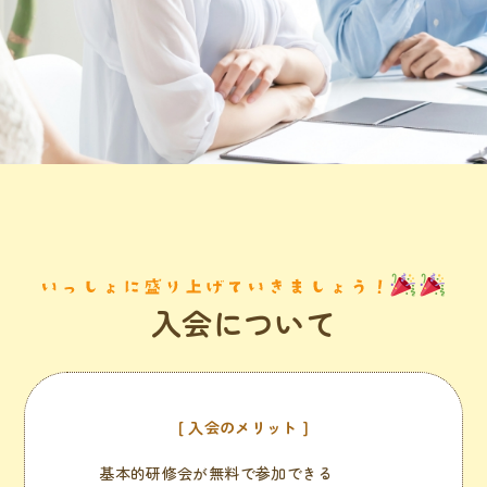
入会について
入会のメリット
基本的研修会が無料で参加できる