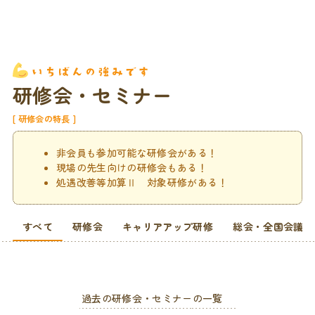
研修会・セミナー
研修会の特長
非会員も参加可能な研修会がある！
現場の先生向けの研修会もある！
処遇改善等加算Ⅱ 対象研修がある！
すべて
研修会
キャリアアップ研修
総会・全国会議
過去の研修会・セミナーの一覧