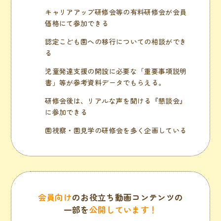
キャリアアップ研修会等の有料研修会が会員
価格にて参加できる
認定こども園への移行についての相談ができ
る
児童発達支援の開設に必要な「重要事項説明
書」等が参考資料データでもらえる。
研修会後は、リアルな声を聞ける『懇談会』
に参加できる
園視察・園見学の研修会を多く企画している
会員向け
の
お役立ち動画コンテンツの
一部を
公開しています！