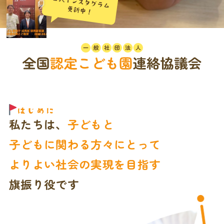
私たちは、
子どもと
子どもに関わる方々にとって
よりよい社会の実現を目指す
旗振り役です