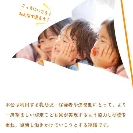
本会は利用する乳幼児・保護者や運営側にとって、より
一層望ましい認定こども園が実現するよう協力し研鑽を
重ね、協議し働きかけていこうとする組織です。