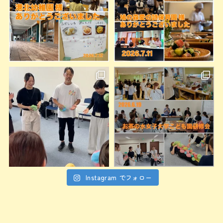
Instagram でフォロー