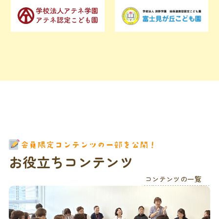
お役立ちコンテンツ
コンテンツの一覧