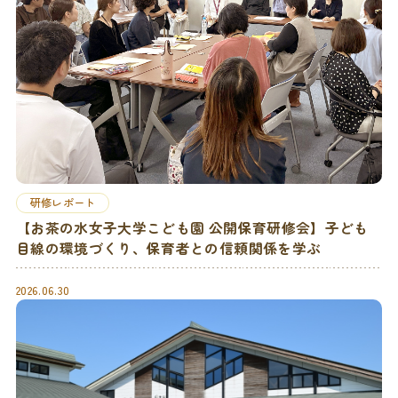
研修レポート
【お茶の水女子大学こども園 公開保育研修会】子ども
目線の環境づくり、保育者との信頼関係を学ぶ
2026.06.30