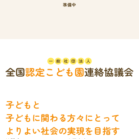
準備中
子どもと
子どもに関わる方々にとって
よりよい社会の実現を目指す