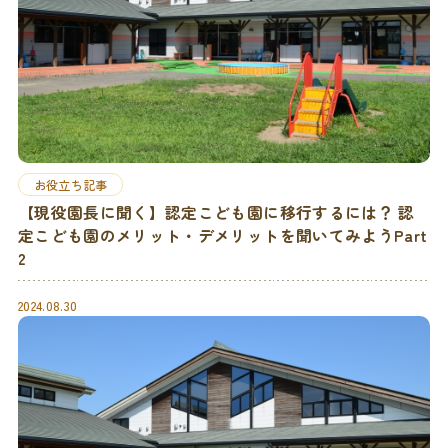
お役立ち記事
【現役園長に聞く】認定こども園に移行するには？ 認
定こども園のメリット・デメリットを聞いてみようPart
2
2024.08.30