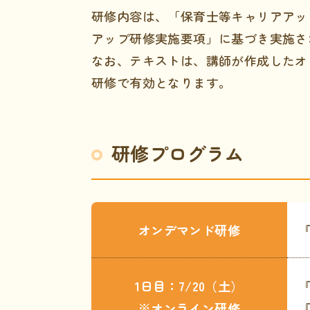
研修内容は、「保育士等キャリアアッ
アップ研修実施要項」に基づき実施さ
なお、テキストは、講師が作成したオ
研修で有効となります。
研修プログラム
オンデマンド研修
1日目：7/20（土）
※オンライン研修