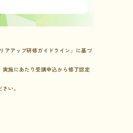
キャリアアップ研修ガイドライン」に基づ
、実施にあたり受講申込から修了認定
ださい。