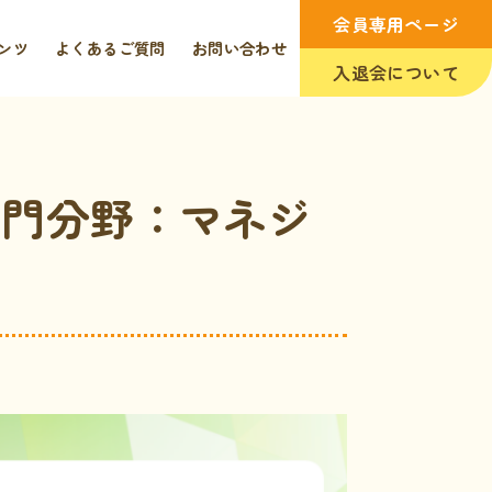
会員専用ページ
ンツ
よくあるご質問
お問い合わせ
入退会について
専門分野：マネジ