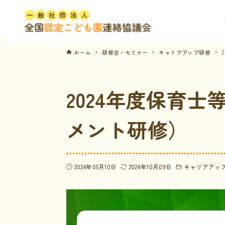
ホーム
研修会・セミナー
キャリアアップ研修
2024年度保育
メント研修）
2024年05月10日
2024年10月09日
キャリアアッ