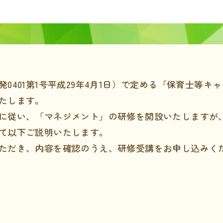
0401第1号平成29年4月1日）で定める「保育士等
たします。
に従い、「マネジメント」の研修を開設いたしますが
て以下ご説明いたします。
ただき、内容を確認のうえ、研修受講をお申し込みく