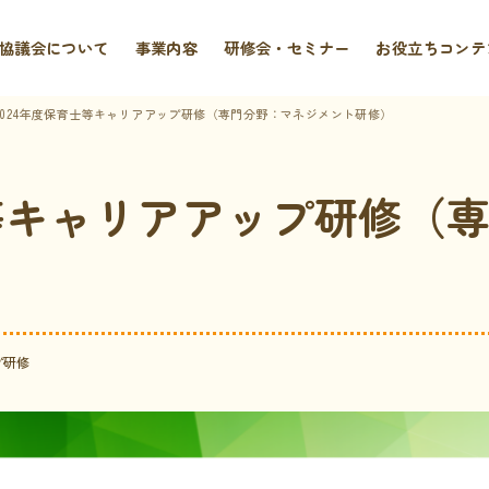
協議会について
事業内容
研修会・セミナー
お役立ちコンテ
2024年度保育士等キャリアアップ研修（専門分野：マネジメント研修）
士等キャリアアップ研修（
プ研修