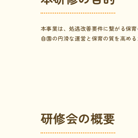
本事業は、処遇改善要件に繋がる保育
自園の円滑な運営と保育の質を高める
研修会の概要