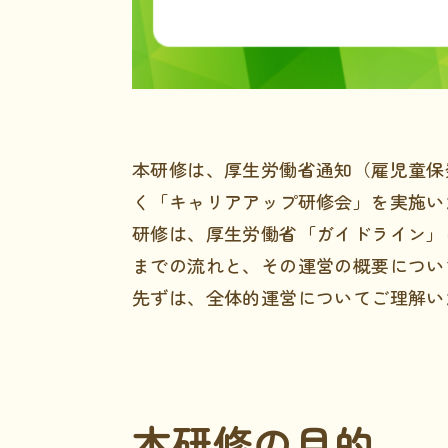
本研修は、厚生労働省通知（雇児童保発
く「キャリアアップ研修会」を実施い
研修は、厚生労働省「ガイドライン」
までの流れと、その運営の概要につい
先ずは、全体的運営についてご理解い
本研修の目的