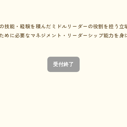
の技能・経験を積んだミドルリーダーの役割を担う立
ために必要なマネジメント・リーダーシップ能力を身
受付終了