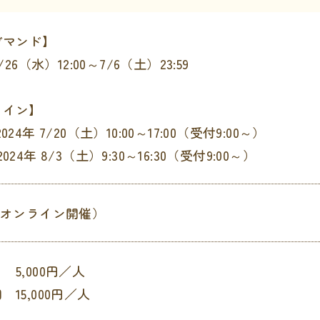
デマンド】
/26（水）12:00～7/6（土）23:59
ライン】
024年 7/20（土）10:00～17:00（受付9:00～）
024年 8/3（土）9:30～16:30（受付9:00～）
（オンライン開催）
5,000円／人
 15,000円／人