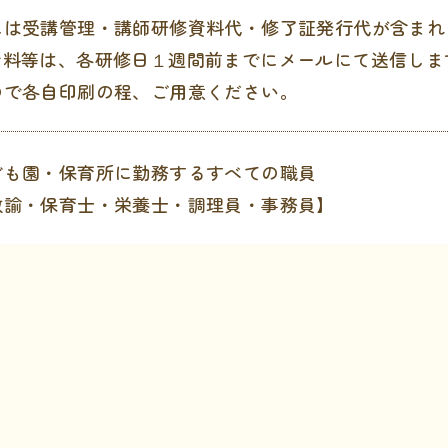
には受講管理・講師研修資料代・修了証発行代が含まれ
資料等は、各研修日１週間前までにメールにて送信しま
ので各自印刷の程、ご用意ください。
ども園・保育所に勤務するすべての職員
教諭・保育士・栄養士・調理員・事務員】