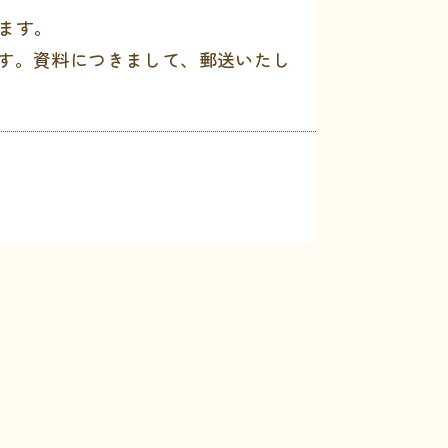
ます。
す。資料につきまして、郵送いたし