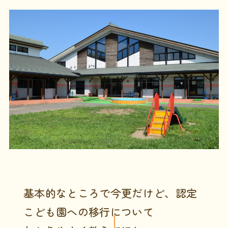
基本的なところで今更だけど、認定
こども園への移行について