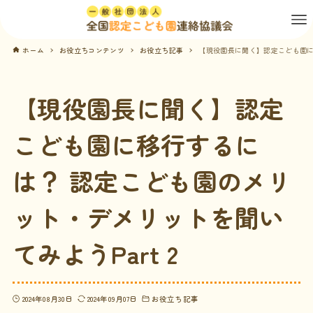
ホーム
お役立ちコンテンツ
お役立ち記事
【現役園長に聞く】認定こども園に移
【現役園長に聞く】認定
こども園に移行するに
は？ 認定こども園のメリ
ット・デメリットを聞い
てみようPart 2
2024年08月30日
2024年09月07日
お役立ち記事