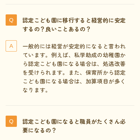
認定こども園に移行すると経営的に安定
するの？良いことあるの？
一般的には経営が安定的になると言われ
ています。例えば、私学助成の幼稚園か
ら認定こども園になる場合は、処遇改善
を受けられます。また、保育所から認定
こども園になる場合は、加算項目が多く
なります。
認定こども園になると職員がたくさん必
要になるの？