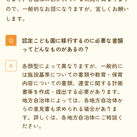
ので、一般的なお話になりますが、宜しくお願い
します。
認定こども園に移行するのに必要な書類
ってどんなものがあるの？
各類型によって異なりますが、一般的に
は施設基準についての書類や教育・保育
内容についての書類、運営に関する計画
書等を作成・提出する必要があります。
地方自治体によっては、各地方自治体か
らの意見書も求められる場合がありま
す。詳しくは、各地方自治体にご相談く
ださい。