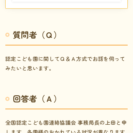
質問者（Ｑ）
認定こども園に関してＱ＆Ａ方式でお話を伺って
みたいと思います。
回答者（Ａ）
全国認定こども園連絡協議会 事務局長の上田と申
します。各園様のおかれている状況が異なります