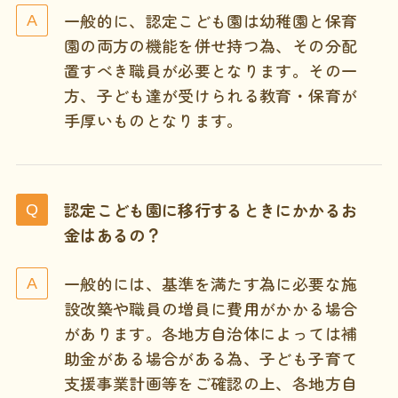
一般的に、認定こども園は幼稚園と保育
園の両方の機能を併せ持つ為、その分配
置すべき職員が必要となります。その一
方、子ども達が受けられる教育・保育が
手厚いものとなります。
認定こども園に移行するときにかかるお
金はあるの？
一般的には、基準を満たす為に必要な施
設改築や職員の増員に費用がかかる場合
があります。各地方自治体によっては補
助金がある場合がある為、子ども子育て
支援事業計画等をご確認の上、各地方自