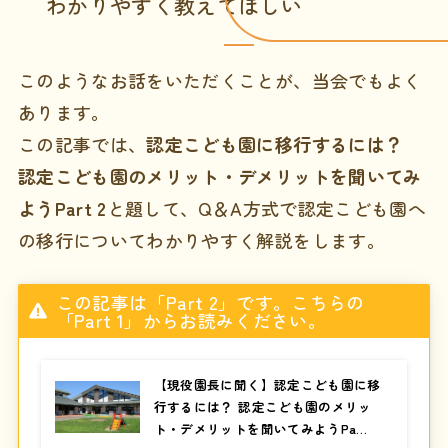
わかりやすく教えてほしい
このようなお話をいただくことが、当会でもよく
あります。
この記事では、
認定こども園に移行するには？
認定こども園のメリット・デメリットを聞いてみ
ようPart 2
と題して、Q＆A方式で認定こども園へ
の移行についてわかりやすく解説をします。
この記事は「Part 2」です。こちらの
「Part 1」からお読みください。
【現役園長に聞く】認定こども園に移
行するには？ 認定こども園のメリッ
ト・デメリットを聞いてみようPa…