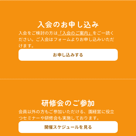
入会のお申し込み
入会をご検討の方は
「入会のご案内」
をご一読く
ださい。ご入会はフォームよりお申し込みいただ
けます。
お申し込みする
研修会のご参加
会員以外の方もご参加いただける、園経営に役立
つセミナーや研修会も実施しております。
開催スケジュールを見る