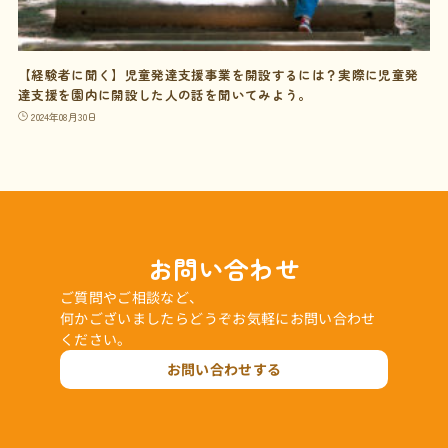
【経験者に聞く】児童発達支援事業を開設するには？実際に児童発
達支援を園内に開設した人の話を聞いてみよう。
2024年08月30日
お問い合わせ
ご質問やご相談など、
何かございましたらどうぞお気軽にお問い合わせ
ください。
お問い合わせする