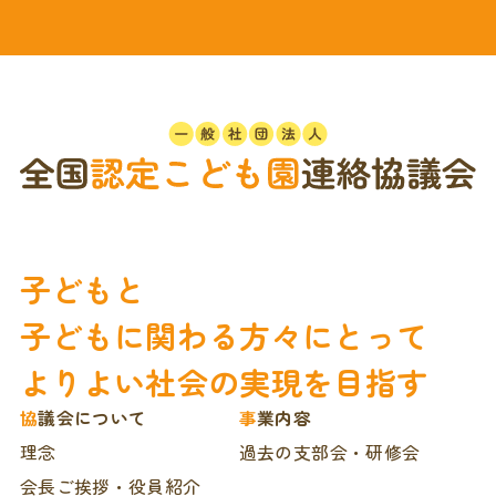
子どもと
子どもに関わる方々にとって
よりよい社会の実現を目指す
協議会について
事業内容
理念
過去の支部会・研修会
会長ご挨拶・役員紹介