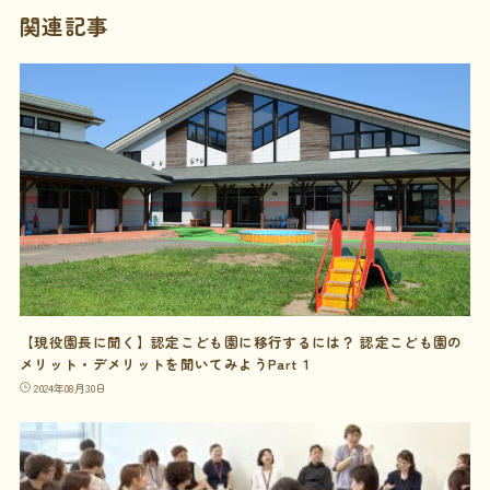
関連記事
【現役園長に聞く】認定こども園に移行するには？ 認定こども園の
メリット・デメリットを聞いてみようPart 1
2024年08月30日