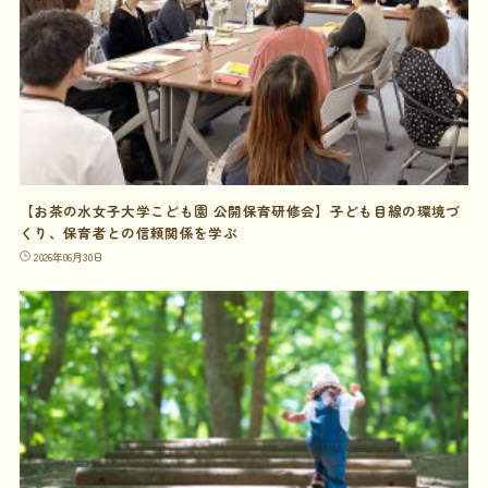
【お茶の水女子大学こども園 公開保育研修会】子ども目線の環境づ
くり、保育者との信頼関係を学ぶ
2026年06月30日