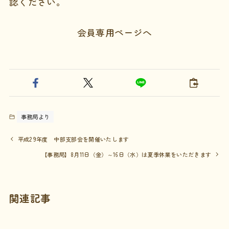
認ください。
会員専用ページへ
事務局より
平成29年度 中部支部会を開催いたします
【事務局】8月11日（金）～16日（水）は夏季休業をいただきます
関連記事