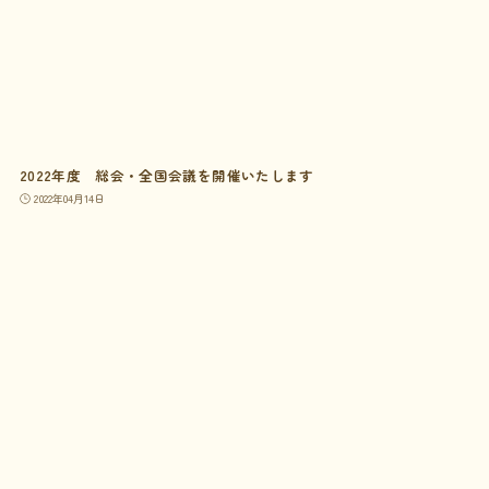
2022年度 総会・全国会議を開催いたします
2022年04月14日