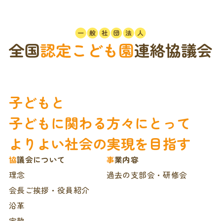
子どもと
子どもに関わる方々にとって
よりよい社会の実現を目指す
協議会について
事業内容
理念
過去の支部会・研修会
会長ご挨拶・役員紹介
沿革
定款