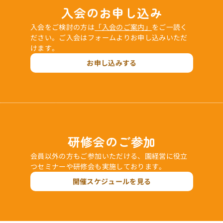
入会のお申し込み
入会をご検討の方は
「入会のご案内」
をご一読く
ださい。ご入会はフォームよりお申し込みいただ
けます。
お申し込みする
研修会のご参加
会員以外の方もご参加いただける、園経営に役立
つセミナーや研修会も実施しております。
開催スケジュールを見る