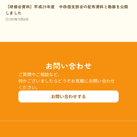
【研修会資料】平成29年度 中四国支部会の配布資料と動画を公開
しました
2017年11月22日
お問い合わせ
ご質問やご相談など、
何かございましたらどうぞお気軽にお問い合わせ
ください。
お問い合わせする