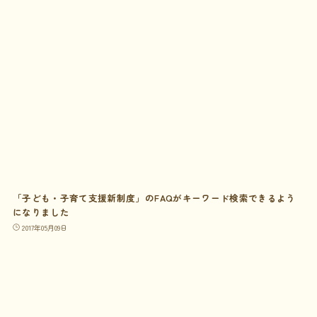
「子ども・子育て支援新制度」のFAQがキーワード検索できるよう
になりました
2017年05月09日