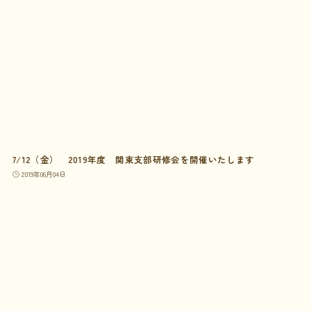
7/12（金） 2019年度 関東支部研修会を開催いたします
2019年06月04日