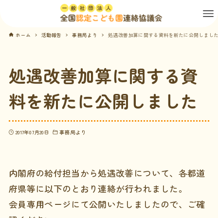
ホーム
活動報告
事務局より
処遇改善加算に関する資料を新たに公開しまし
処遇改善加算に関する資
料を新たに公開しました
2017年07月20日
事務局より
内閣府の給付担当から処遇改善について、各都道
府県等に以下のとおり連絡が行われました。
会員専用ページにて公開いたしましたので、ご確