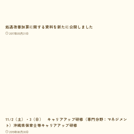
処遇改善加算に関する資料を新たに公開しました
2017年05月31日
11/2（土）・3（日） キャリアアップ研修（専門分野：マネジメン
ト）沖縄県保育士等キャリアアップ研修
2019年08月30日