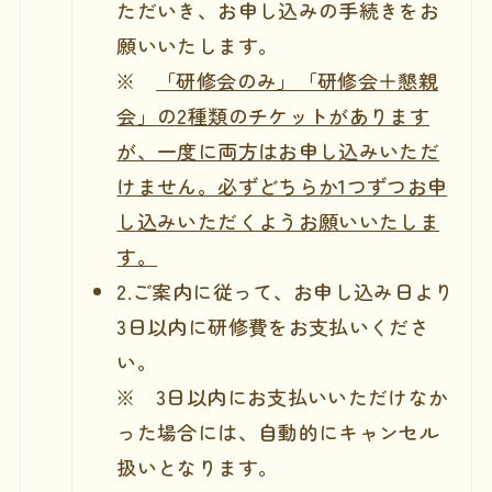
ただいき、お申し込みの手続きをお
願いいたします。
※
「研修会のみ」「研修会＋懇親
会」の2種類のチケットがあります
が、一度に両方はお申し込みいただ
けません。必ずどちらか1つずつお申
し込みいただくようお願いいたしま
す。
2.ご案内に従って、お申し込み日より
3日以内に研修費をお支払いくださ
い。
※ 3日以内にお支払いいただけなか
った場合には、自動的にキャンセル
扱いとなります。