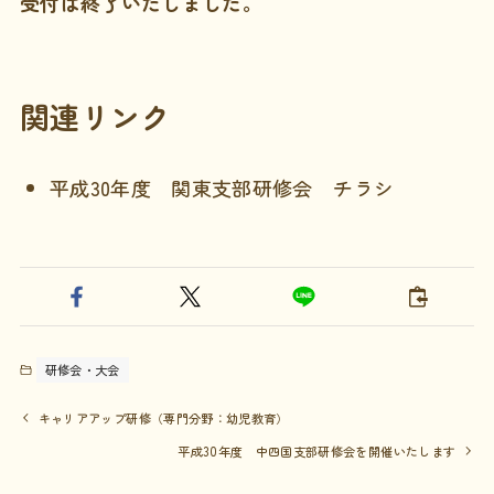
受付は終了いたしました。
関連リンク
平成30年度 関東支部研修会 チラシ
研修会・大会
キャリアアップ研修（専門分野：幼児教育）
平成30年度 中四国支部研修会を開催いたします