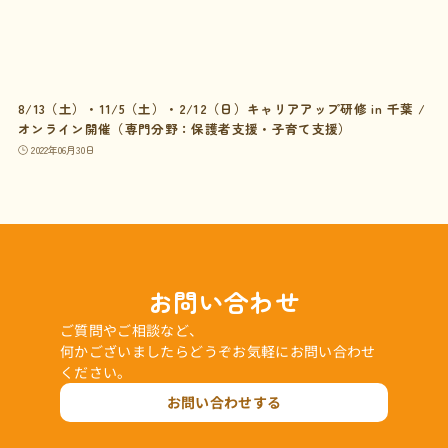
8/13（土）・11/5（土）・2/12（日）キャリアアップ研修 in 千葉 /
オンライン開催（専門分野：保護者支援・子育て支援）
2022年06月30日
お問い合わせ
ご質問やご相談など、
何かございましたらどうぞお気軽にお問い合わせ
ください。
お問い合わせする