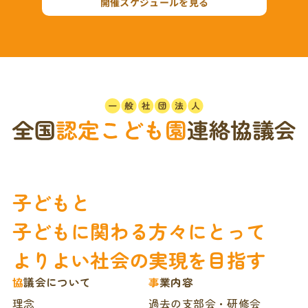
開催スケジュールを見る
子どもと
子どもに関わる方々にとって
よりよい社会の実現を目指す
協議会について
事業内容
理念
過去の支部会・研修会