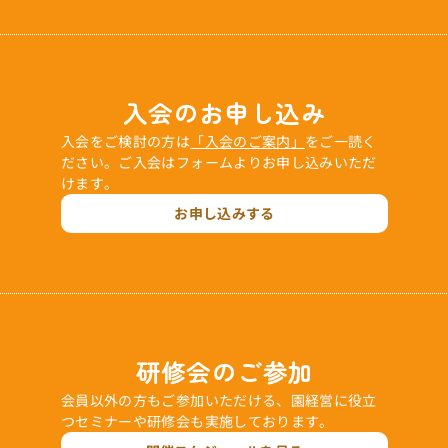
入会のお申し込み
入会をご検討の方は
「入会のご案内」
をご一読く
ださい。ご入会はフォームよりお申し込みいただ
けます。
お申し込みする
研修会のご参加
会員以外の方もご参加いただける、園経営に役立
つセミナーや研修会も実施しております。