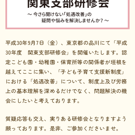
平成30年9月7日（金）、東京都の品川にて「平成
30年度 関東支部研修会」を開催いたします。認
定こども園・幼稚園・保育所等の関係者が垣根を
越えてここに集い、「子ども子育て支援新制度」
における「処遇改善」について、制度上及び労務
上の基本理解を深めるだけでなく、問題解決の機
会にしたいと考えております。
質疑応答も交え、実りある研修会となりますよう
願っております。是非、ご参加くださいませ。