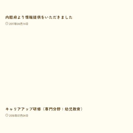
内閣府より情報提供をいただきました
2017年04月14日
キャリアアップ研修（専門分野：幼児教育）
2018年07月04日