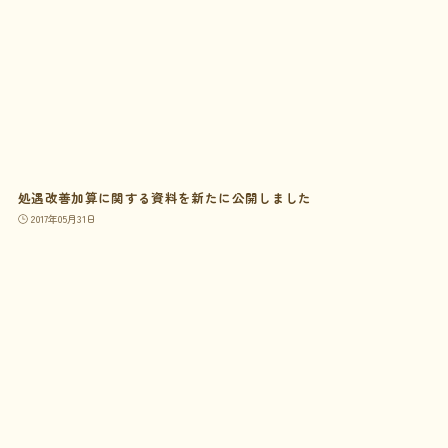
処遇改善加算に関する資料を新たに公開しました
2017年05月31日