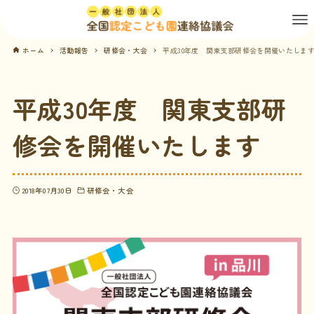
ホーム
活動報告
研修会・大会
平成30年度 関東支部研修会を開催いたしま
平成30年度 関東支部研
修会を開催いたします
2018年07月30日
研修会・大会