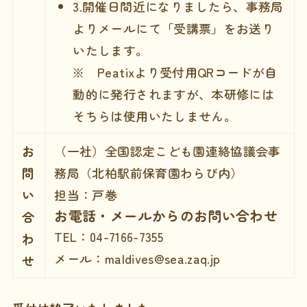
3.開催日間近になりましたら、事務局
よりメールにて「受講票」をお送り
いたします。
※ Peatixより受付用QRコードが自
動的に発行されますが、本研修には
そちらは使用いたしません。
お
（一社）全国認定こども園連絡協議会事
問
務局（北柏駅前保育園わらび内）
い
担当：戸巻
お電話・メールからのお問い合わせ
合
TEL：04-7166-7355
わ
メール：maldives@sea.zaq.jp
せ