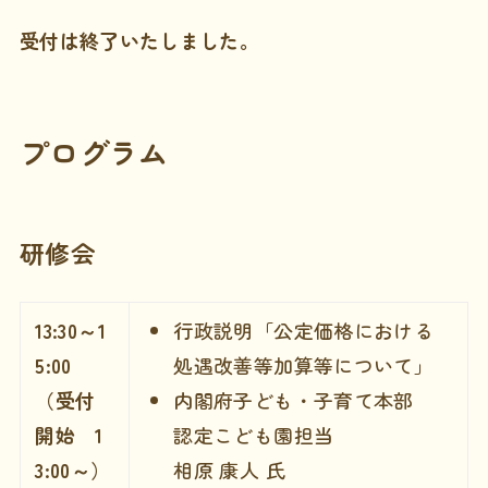
受付は終了いたしました。
プログラム
研修会
13:30～1
行政説明「公定価格における
5:00
処遇改善等加算等について」
（受付
内閣府子ども・子育て本部
開始 1
認定こども園担当
3:00～）
相原 康人 氏