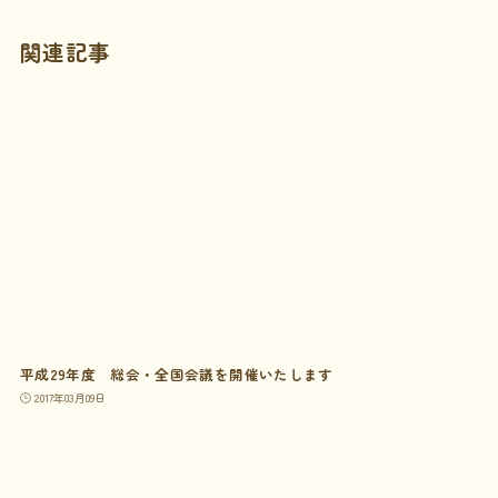
関連記事
平成29年度 総会・全国会議を開催いたします
2017年03月09日