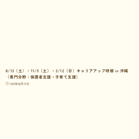
8/13（土）・11/5（土）・2/12（日）キャリアアップ研修 in 沖縄
（専門分野：保護者支援・子育て支援）
2022年06月15日