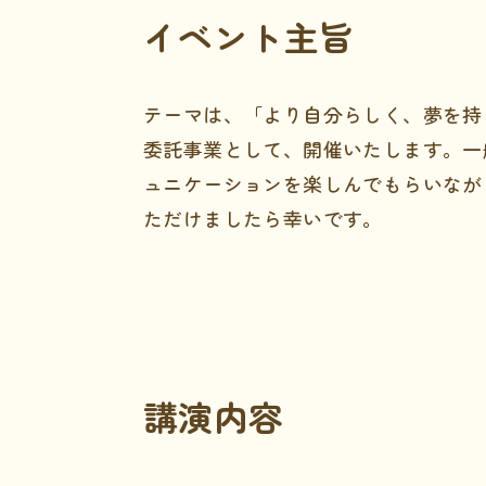
イベント主旨
テーマは、「より自分らしく、夢を持
委託事業として、開催いたします。一
ュニケーションを楽しんでもらいなが
ただけましたら幸いです。
講演内容