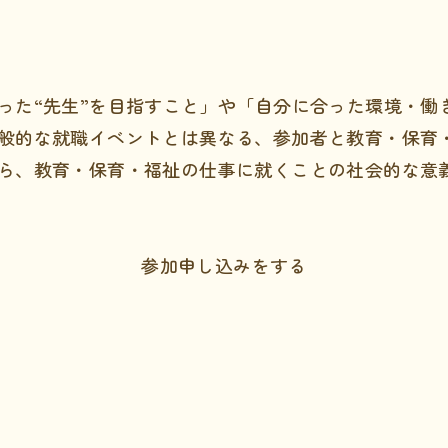
った“先生”を目指すこと」や「自分に合った環境・働
般的な就職イベントとは異なる、参加者と教育・保育
ら、教育・保育・福祉の仕事に就くことの社会的な意
参加申し込みをする