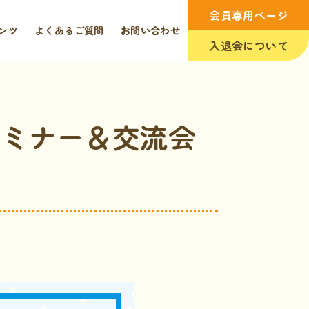
会員専用ページ
ンツ
よくあるご質問
お問い合わせ
入退会について
セミナー＆交流会