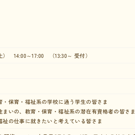
） 14:00～17:00 （13:30～ 受付）
育・保育・福祉系の学校に通う学生の皆さま
住まいの、教育・保育・福祉系の潜在有資格者の皆さ
福祉の仕事に就きたいと考えている皆さま