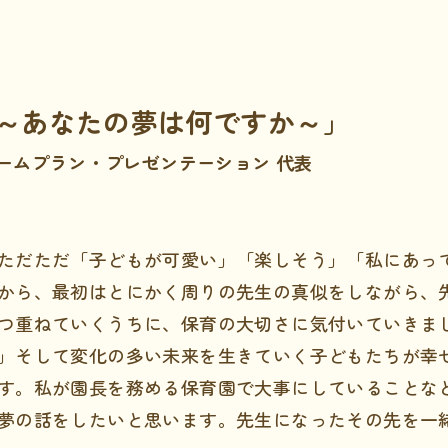
 ～あなたの夢は何ですか～」
リームプラン・プレゼンテーション 代表
ただただ「子どもが可愛い」「楽しそう」「私にあっ
から、最初はとにかく周りの先生の真似をしながら、
つ重ねていくうちに、保育の大切さに気付いていきま
」そして変化の多い未来を生きていく子どもたちが幸
す。私が園長を務める保育園で大事にしていることな
夢の話をしたいと思います。先生になったその先を一