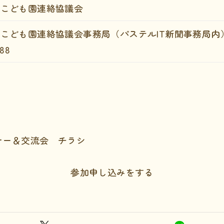
定こども園連絡協議会
こども園連絡協議会事務局（パステルIT新聞事務局内
88
ナー＆交流会 チラシ
参加申し込みをする