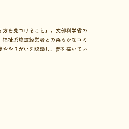
き方を見つけること」。文部科学省の
・福祉系施設経営者との柔らかなコミ
義ややりがいを認識し、夢を描いてい