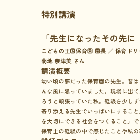
特別講演
「先生になったその先に
こどもの王国保育園 園長 ／ 保育ド
菊地 奈津美 さん
講演概要
幼い頃の夢だった保育園の先生。昔は
んな風に思っていました。現場に出て
ろうと頑張っていた私。経験を少しず
寄り添える先生でいっぱいにすること
を大切にできる社会をつくること」で
保育士の経験の中で感じたことや私の