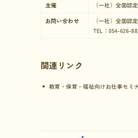
主催
（一社）全国認
お問い合わせ
（一社）全国認定
TEL：054-626-88
関連リンク
教育・保育・福祉向けお仕事セミ