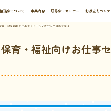
協議会について
事業内容
研修会・セミナー
お役立ちコンテ
・保育・福祉向けお仕事セミナー＆交流会を中目黒で開催
育・保育・福祉向けお仕事