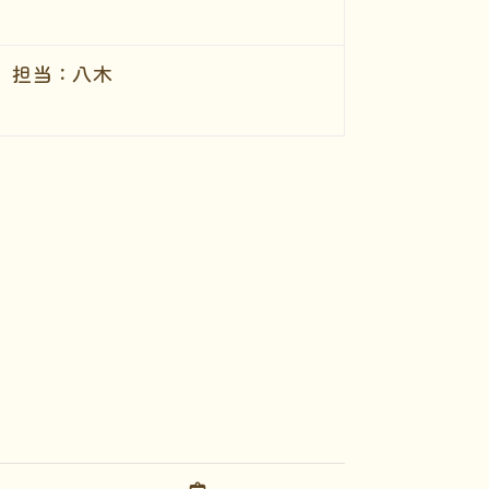
）担当：八木