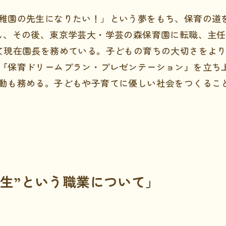
稚園の先生になりたい！」という夢をもち、保育の道
し、その後、東京学芸大・学芸の森保育園に転職、主任保
て現在園長を務めている。子どもの育ちの大切さをよ
『保育ドリームプラン・プレゼンテーション』を立ち
動も務める。子どもや子育てに優しい社会をつくるこ
生”という職業について」