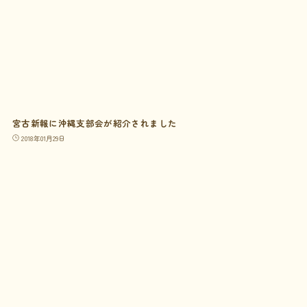
宮古新報に沖縄支部会が紹介されました
2018年01月29日