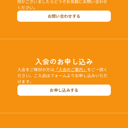
何かございましたらどうぞお気軽にお問い合わせ
ください。
お問い合わせする
入会のお申し込み
入会をご検討の方は
「入会のご案内」
をご一読く
ださい。ご入会はフォームよりお申し込みいただ
けます。
お申し込みする