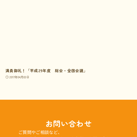
満員御礼！「平成29年度 総会・全国会議」
2017年04月03日
お問い合わせ
ご質問やご相談など、