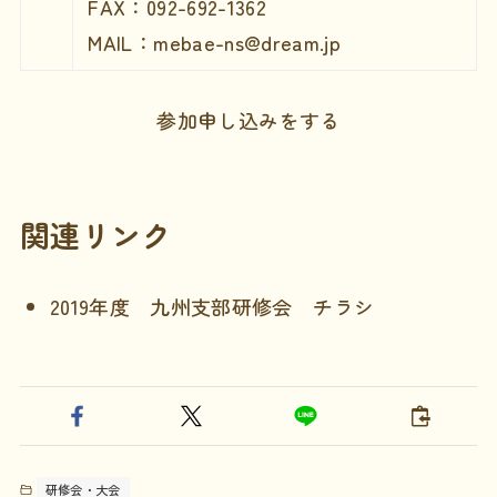
FAX：092-692-1362
MAIL：mebae-ns@dream.jp
参加申し込みをする
関連リンク
2019年度 九州支部研修会 チラシ
研修会・大会