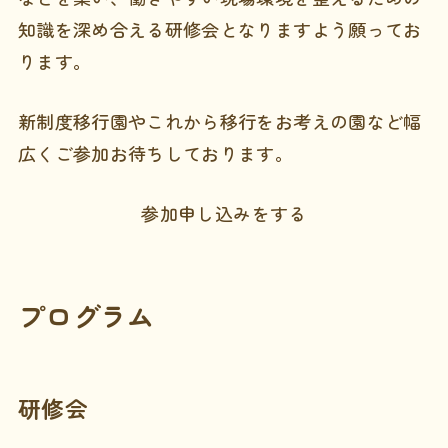
知識を深め合える研修会となりますよう願ってお
ります。
新制度移行園やこれから移行をお考えの園など幅
広くご参加お待ちしております。
参加申し込みをする
プログラム
研修会