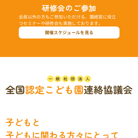
研修会のご参加
会員以外の方もご参加いただける、園経営に役立
つセミナーや研修会も実施しております。
開催スケジュールを見る
子どもと
子どもに関わる方々にとって