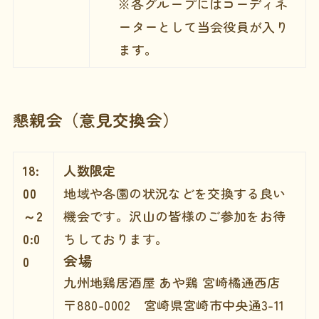
※各グループにはコーディネ
ーターとして当会役員が入り
ます。
懇親会（意見交換会）
18:
人数限定
00
地域や各園の状況などを交換する良い
～2
機会です。沢山の皆様のご参加をお待
0:0
ちしております。
会場
0
九州地鶏居酒屋 あや鶏 宮崎橘通西店
〒880-0002 宮崎県宮崎市中央通3-11