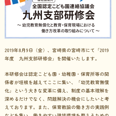
2019年8月9日（金）、宮崎県の宮崎市にて「2019
年度 九州支部研修会」を開催いたします。
本研修会は認定こども園・幼稚園・保育所等の関
係者が垣根を越えてここに集い、「幼児教育無償
化」という大きな変革に備え、制度の基本理解を
深めるだけでなく、問題解決の機会にしたいと考
えております。また、保育教諭の働き方の実践例
などを集い、働きやすい現場環境を整えるための