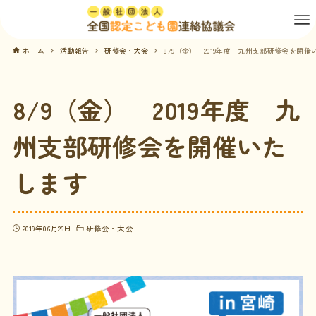
ホーム
活動報告
研修会・大会
8/9（金） 2019年度 九州支部研修会を開催
8/9（金） 2019年度 九
州支部研修会を開催いた
します
2019年06月26日
研修会・大会