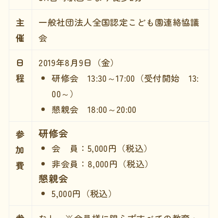
主
一般社団法人全国認定こども園連絡協議
催
会
日
2019年8月9日（金）
程
研修会 13:30～17:00（受付開始 13:
00～）
懇親会 18:00～20:00
研修会
参
会 員：5,000円（税込）
加
非会員：8,000円（税込）
費
懇親会
5,000円（税込）