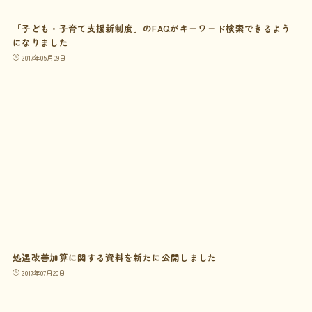
「子ども・子育て支援新制度」のFAQがキーワード検索できるよう
になりました
2017年05月09日
処遇改善加算に関する資料を新たに公開しました
2017年07月20日