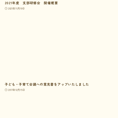
2021年度 支部研修会 開催概要
2021年11月19日
子ども・子育て会議への意見書をアップいたしました
2017年12月15日