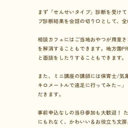
まず「せんせいタイプ」診断を受けて
プ診断結果を会話の切り口として、全
相談カフェにはご当地おやつが用意さ
を解消することもできます。地方園P
と面談をしたりすることもできます。
また、ミニ講座の講師には保育士/気
キロメートルで遠足に行ってみた～」
だきます。
事前申込なしの当日参加も大歓迎！ 
にもれなく、かわいい＆お役立ち文房