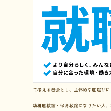
て考える機会とし、主体的な園選びに
幼稚園教諭・保育教諭になりたい人、