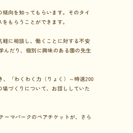
の傾向を知ってもらいます。そのタイ
スをもらうことができます。
気軽に相談し、働くことに対する不安
学んだり、個別に興味のある園の先生
、「わくわく力（りょく）～時速200
の場づくりについて、お話ししていた
テーマパークのペアチケットが、さら