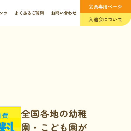
会員専用ページ
ンツ
よくあるご質問
お問い合わせ
入退会について
全国各地の幼稚
園・こども園が