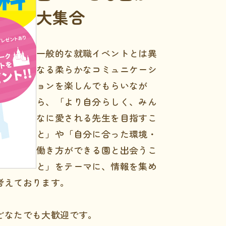
大集合
一般的な就職イベントとは異
なる柔らかなコミュニケーシ
ョンを楽しんでもらいなが
ら、「より自分らしく、みん
なに愛される先生を目指すこ
と」や「自分に合った環境・
働き方ができる園と出会うこ
と」をテーマに、情報を集め
考えております。
どなたでも大歓迎です。