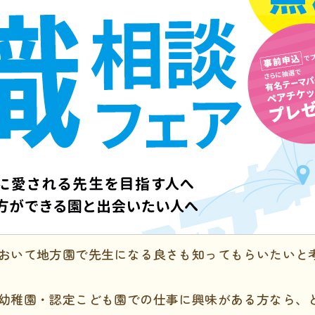
おいて地方園で先生になる良さも知ってもらいたいと
幼稚園・認定こども園での仕事に興味がある方なら、