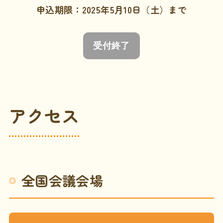
申込期限：2025年5月10日（土）まで
受付終了
アクセス
全国会議会場