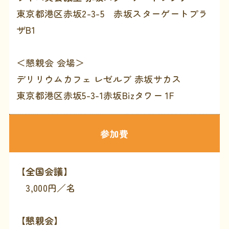
東京都港区赤坂2-3-5 赤坂スターゲートプラ
ザB1
＜懇親会 会場＞
デリリウムカフェ レゼルブ 赤坂サカス
東京都港区赤坂5-3-1赤坂Bizタワー 1F
参加費
【全国会議】
3,000円／名
【懇親会】