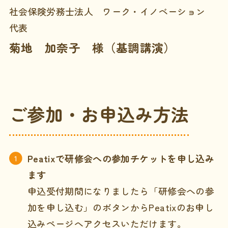
社会保険労務士法人 ワーク・イノベーション
代表
菊地 加奈子 様（基調講演）
ご参加・お申込み方法
Peatixで研修会への参加チケットを申し込み
ます
申込受付期間になりましたら「研修会への参
加を申し込む」のボタンからPeatixのお申し
込みページへアクセスいただけます。