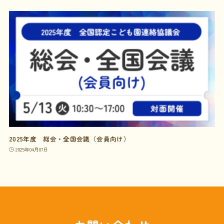
2025年度 総会・全国会議（会員向け）
2025年04月07日