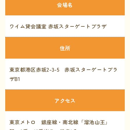
会場名
ワイム貸会議室 赤坂スターゲートプラザ
住所
東京都港区赤坂2-3-5 赤坂スターゲートプラ
ザB1
アクセス
東京メトロ 銀座線・南北線「溜池山王」