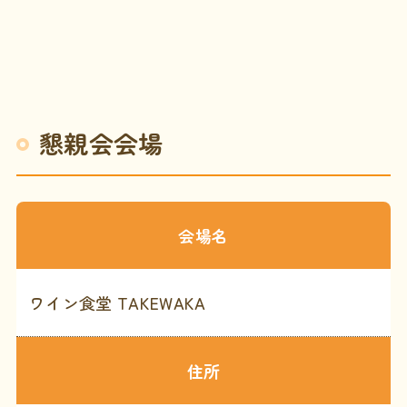
懇親会会場
会場名
ワイン食堂 TAKEWAKA
住所