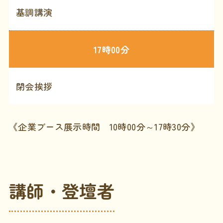
基調講演
17時00分
閉会挨拶
《企業ブース展示時間 10時00分～17時30分》
講師・登壇者