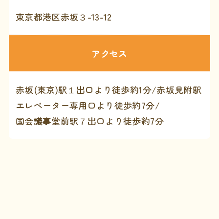
東京都港区赤坂３-13-12
アクセス
赤坂(東京)駅１出口より徒歩約1分/赤坂見附駅
エレベーター専用口より徒歩約7分/
国会議事堂前駅７出口より徒歩約7分