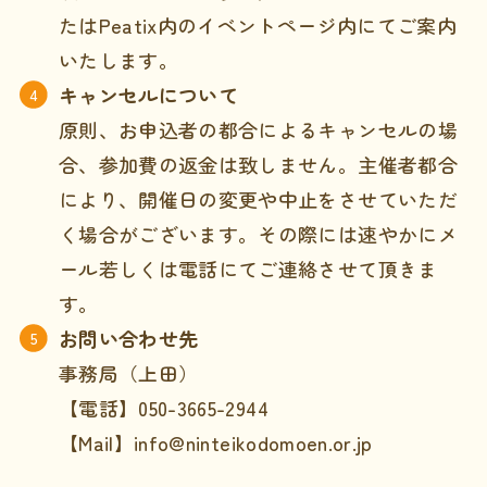
たはPeatix内のイベントページ内にてご案内
いたします。
キャンセルについて
原則、お申込者の都合によるキャンセルの場
合、参加費の返金は致しません。主催者都合
により、開催日の変更や中止をさせていただ
く場合がございます。その際には速やかにメ
ール若しくは電話にてご連絡させて頂きま
す。
お問い合わせ先
事務局（上田）
【電話】050-3665-2944
【Mail】info@ninteikodomoen.or.jp