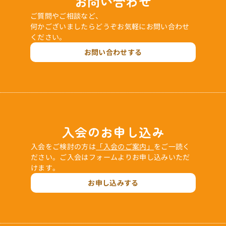
お問い合わせ
ご質問やご相談など、
何かございましたらどうぞお気軽にお問い合わせ
ください。
お問い合わせする
入会のお申し込み
入会をご検討の方は
「入会のご案内」
をご一読く
ださい。ご入会はフォームよりお申し込みいただ
けます。
お申し込みする