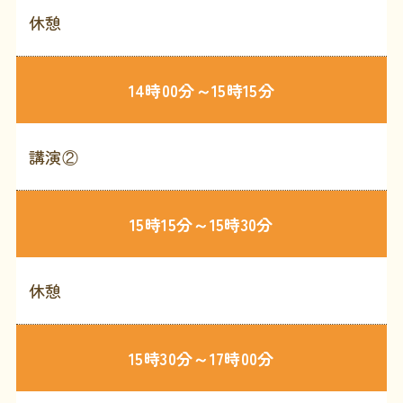
休憩
14時00分～15時15分
講演②
15時15分～15時30分
休憩
15時30分～17時00分