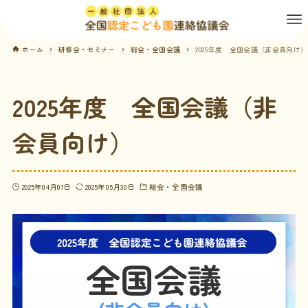
ホーム
研修会・セミナー
総会・全国会議
2025年度 全国会議（非会員向け）
2025年度 全国会議（非
会員向け）
2025年04月07日
2025年05月30日
総会・全国会議