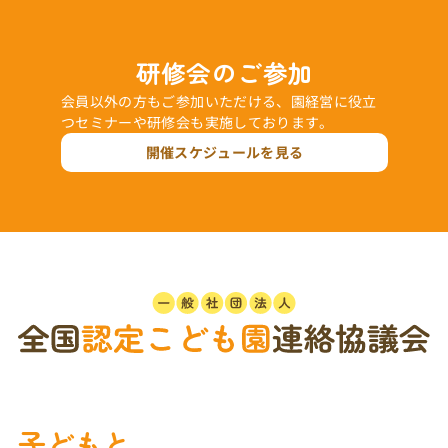
研修会のご参加
会員以外の方もご参加いただける、園経営に役立
つセミナーや研修会も実施しております。
開催スケジュールを見る
子どもと