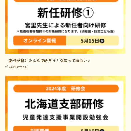
【新任研修】みんなで話そう！保育って面白い♪
2024年02月29日