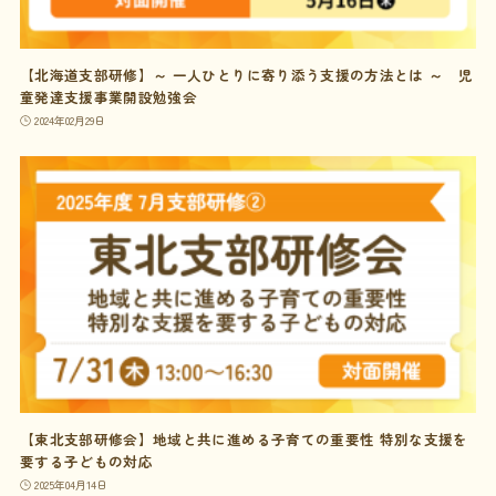
【北海道支部研修】～ 一人ひとりに寄り添う支援の方法とは ～ 児
童発達支援事業開設勉強会
2024年02月29日
【東北支部研修会】地域と共に進める子育ての重要性 特別な支援を
要する子どもの対応
2025年04月14日