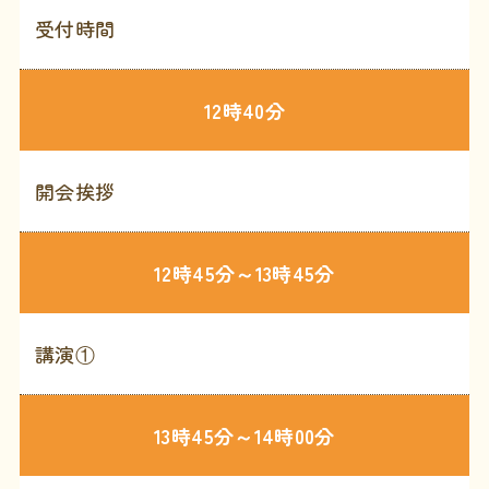
受付時間
12時40分
開会挨拶
12時45分～13時45分
講演①
13時45分～14時00分