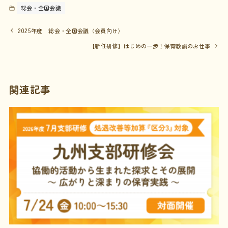
総会・全国会議
2025年度 総会・全国会議（会員向け）
【新任研修】はじめの一歩！保育教諭のお仕事
関連記事