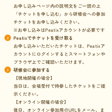
お申し込みページ内の説明文をご一読の上
「チケットを申し込む」から研修会への参加
チケットをお申し込みください。
※お申し込みはPeatixアカウントが必要です
Peatixでチケットを受け取る
お申し込みいただいたチケットは、Peatixア
カウントにログインするとスマートフォンや
ブラウザ上でご確認いただけます。
研修会に参加する
【現地開催の場合】
当日は、会場受付で持参したチケットをご提
示ください。
【オンライン開催の場合】
後日、オンライン参加用のURLをメール、ま