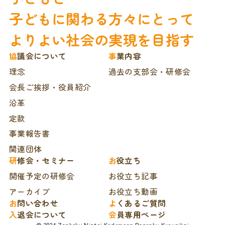
子どもに関わる方々にとって
よりよい社会の実現を目指す
協議会について
事業内容
理念
過去の支部会・研修会
会長ご挨拶・役員紹介
沿革
定款
事業報告書
関連団体
研修会・セミナー
お役立ち
開催予定の研修会
お役立ち記事
アーカイブ
お役立ち動画
お問い合わせ
よくあるご質問
入退会について
会員専用ページ