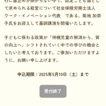
行に歯止めが掛からない中で、認定こども園とし
て求められる経営について社会保険労務士法人
ワーク・イノベーション代表 である、菊地 加奈
子氏をお迎えして基調講演を開催いたします。
子どもに係わる政策が「待機児童の解消から、質
の向上へ」シフトされていく中での学びの機会と
したいと考えております。ご参加いただけますよ
うに、お願い申し上げます。
申込期限：2025年5月10日（土）まで
受付終了