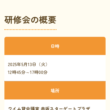
研修会の概要
日時
2025年5月13日（火）
12時45分～17時00分
場所
ワイム貸会議室 赤坂スターゲートプラザ